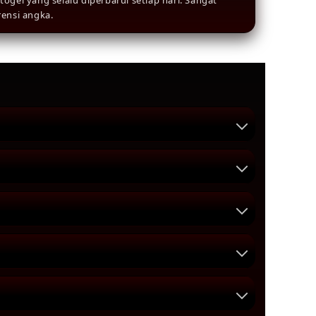
 togel yang selalu diperbarui setiap hari. Sangat
ensi angka.