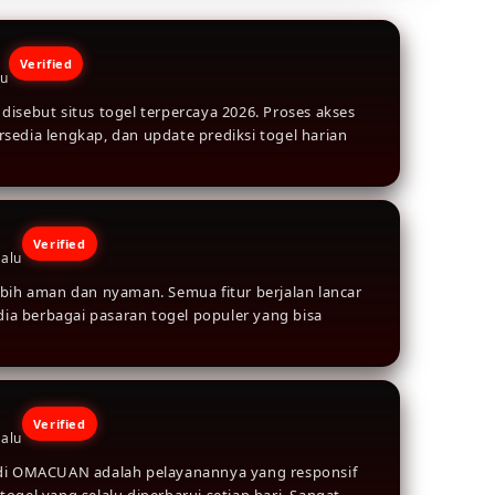
Verified
lu
sebut situs togel terpercaya 2026. Proses akses
ersedia lengkap, dan update prediksi togel harian
Verified
lalu
ih aman dan nyaman. Semua fitur berjalan lancar
dia berbagai pasaran togel populer yang bisa
Verified
lalu
di OMACUAN adalah pelayanannya yang responsif