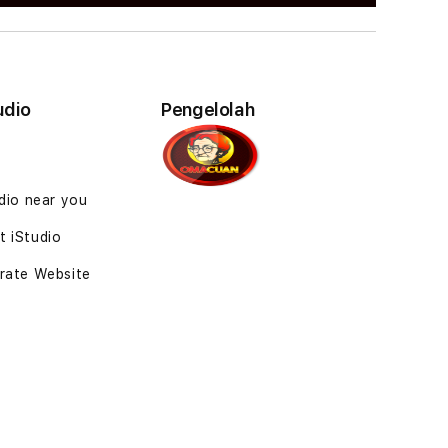
udio
Pengelolah
udio near you
 iStudio
rate Website