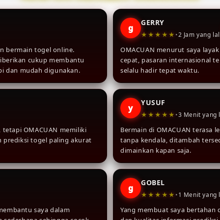
GERRY
g
★★★★★
•
2 Jam yang la
 bermain togel online.
OMACUAN menurut saya layak di
 diberikan cukup membantu
cepat, pasaran internasional t
api dan mudah digunakan.
selalu hadir tepat waktu.
YUSUF
y
★★★★★
•
3 Menit yang 
, tetapi OMACUAN memiliki
Bermain di OMACUAN terasa leb
h prediksi togel paling akurat
tanpa kendala, ditambah terse
dimainkan kapan saja.
GOBEL
g
★★★★★
•
1 Menit yang 
 membantu saya dalam
Yang membuat saya bertahan 