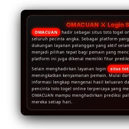
OMACUAN ⚔️ Login Si
OMACUAN
hadir sebagai situs toto togel
seluruh pecinta angka. Sebagai platform yan
dukungan layanan pelanggan yang aktif sela
menjadi pilihan tepat bagi pemain yang menc
platform ini juga dikenal memiliki fitur predi
Selain menghadirkan layanan login
situs to
meningkatkan kenyamanan pemain. Mulai dari 
informasi lengkap mengenai hasil keluaran d
pencinta toto togel online terpercaya yang 
OMACUAN mampu menghadirkan prediksi palin
mereka setiap hari.