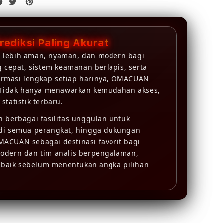
ediksi Paling Akurat
n lebih aman, nyaman, dan modern bagi
cepat, sistem keamanan berlapis, serta
formasi lengkap setiap harinya, OMACUAN
l. Tidak hanya menawarkan kemudahan akses,
statistik terbaru.
berbagai fasilitas unggulan untuk
f di semua perangkat, hingga dukungan
MACUAN sebagai destinasi favorit bagi
modern dan tim analis berpengalaman,
baik sebelum menentukan angka pilihan