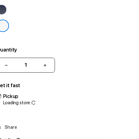
uantity
Decrease
Increase
quantity
quantity
for
for
et it fast
iPhone
iPhone
17
17
Pickup
Air
Air
Loading store
1TB
1TB
Silver
Silver
Share